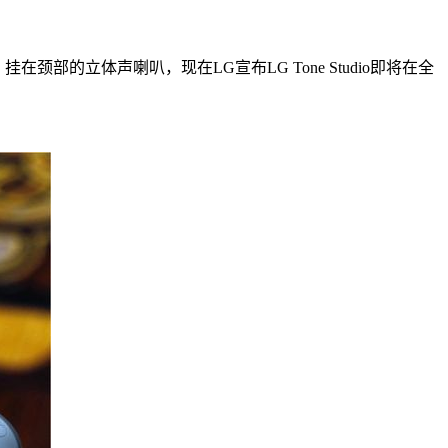
部的立体声喇叭，现在LG宣布LG Tone Studio即将在全