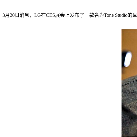
3月20日消息，LG在CES展会上发布了一款名为Tone Stu