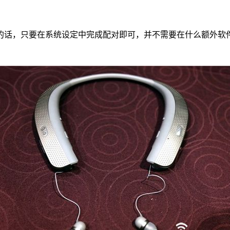
的话，只要在系统设定中完成配对即可，并不需要在什么额外软