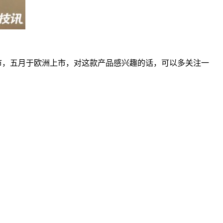
上市，五月于欧洲上市，对这款产品感兴趣的话，可以多关注一