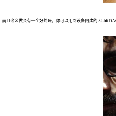
而且这么做会有一个好处是，你可以用到设备内建的 32-bit