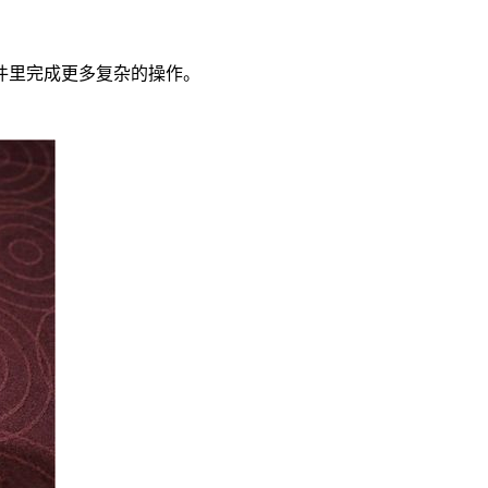
件里完成更多复杂的操作。