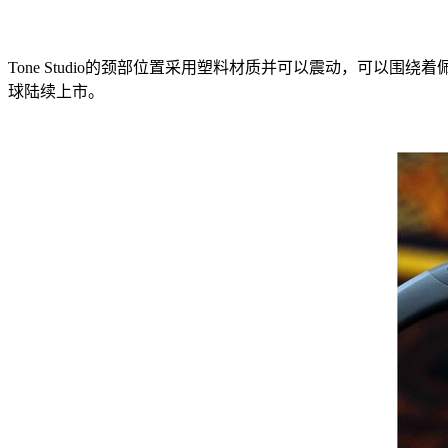
Tone Studio的颈部位置采用塑料材质并可以震动，可以围绕
球陆续上市。