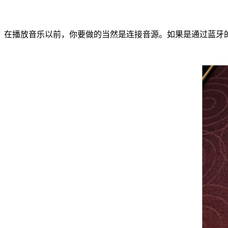
在播放音乐以前，你要做的当然是连接音源。如果是通过蓝牙