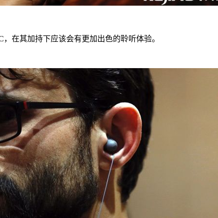
 DAC，在其加持下应该会有更加出色的聆听体验。