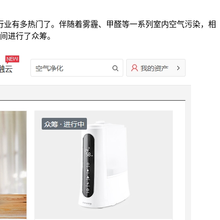
个行业有多热门了。伴随着雾霾、甲醛等一系列室内空气污染，相
年间进行了众筹。