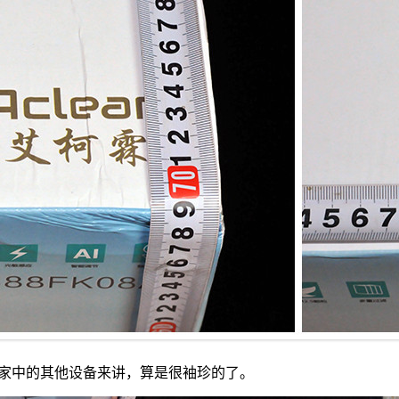
相比我家中的其他设备来讲，算是很袖珍的了。