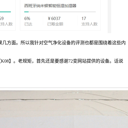
果几方面。所以我针对空气净化设备的评测也都是围绕着这些内
【K08】。老规矩，首先还是要感谢72变网站提供的设备。话说