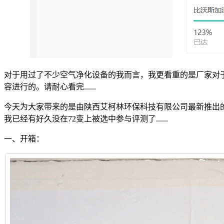
对于用过了不少空气净化设备的我而言，我更看重的是厂家对
容进行的。请耐心看完......
今天为大家带来的是由陕西艾柯林环保科技有限公司最新推出的一
我已经有好久没在72变上被选中参与评测了......
一、开箱：