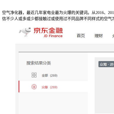
空气净化器，最近几年家电业最为火爆的关键词。从2016、
信不少人或多或少都接触过或使用过不同品牌不同样式的空气净