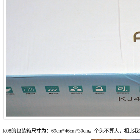
K08的包装箱尺寸为：69cm*46cm*30cm。个头不算大，