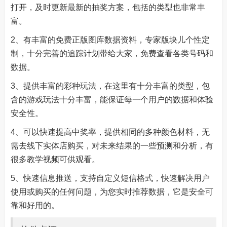
打开，及时更新最新的抽奖方案，包括的类型也非常丰
富。
2、有丰富的免费正版图库数据资料，专家版块儿个性定
制，十分完善的追踪计划带给大家，免费查看各类号码和
数据。
3、提供丰富的彩种玩法，在这里有十分丰富的类型，包
含的游戏玩法十分丰富，能保证每一个用户的数据和体验
安全性。
4、可以快速提高中奖率，提供相同的多种颜色材料，无
需去线下实体店购买，对未来结果的一些预测和分析，有
很多教学视频可供观看。
5、快速信息推送，支持自定义短信格式，快速解决用户
使用或购买的任何问题，为您实时推荐数据，它是安全可
靠和好用的。