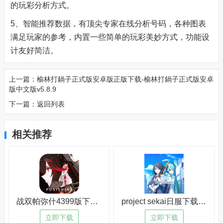
的玩彩分析方式。
5、智能推荐数据，有顶尖专家在线分析号码，各种图表
满足玩家的参考，内置一些简单的玩彩美妙方式，功能设
计友好简洁。
上一篇：
榆林打鍋子正式版安卓版正版下载-榆林打鍋子正式版安卓
版中文版v5.8.9
下一篇：
返回列表
相关推荐
战双帕弥什4399版下载-战双帕弥什4399版手机版v8.9.3
project sekai日服下载-project sekai日服免安装v4.9.9
立即下载
立即下载