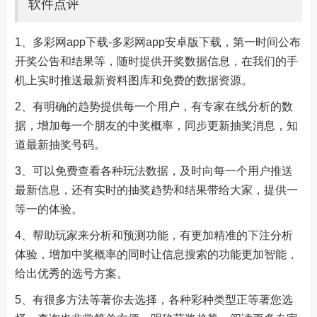
软件点评
1、多彩网app下载-多彩网app安卓版下载，第一时间公布
开奖公告和结果等，随时提供开奖数据信息，在我们的手
机上实时推送最新资料图库和免费的数据资源。
2、有明确的趋势提供每一个用户，有专家在线分析的数
据，增加每一个朋友的中奖概率，同步更新抽奖消息，知
道最新抽奖号码。
3、可以免费查看各种玩法数据，及时向每一个用户推送
最新信息，还有实时的抽奖趋势和结果带给大家，提供一
等一的体验。
4、帮助玩家来分析和预测功能，有更加精准的下注分析
体验，增加中奖概率的同时让信息搜索的功能更加智能，
给出优秀的选号方案。
5、有很多方法等著你去选择，各种彩种类型正等著您选