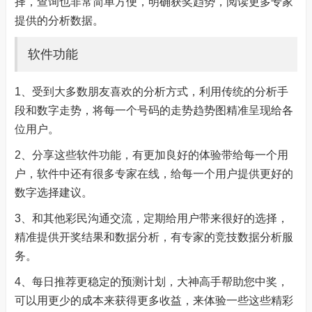
择，查询也非常简单方便，明确获奖趋势，阅读更多专家
提供的分析数据。
软件功能
1、受到大多数朋友喜欢的分析方式，利用传统的分析手
段和数字走势，将每一个号码的走势趋势图精准呈现给各
位用户。
2、分享这些软件功能，有更加良好的体验带给每一个用
户，软件中还有很多专家在线，给每一个用户提供更好的
数字选择建议。
3、和其他彩民沟通交流，定期给用户带来很好的选择，
精准提供开奖结果和数据分析，有专家的竞技数据分析服
务。
4、每日推荐更稳定的预测计划，大神高手帮助您中奖，
可以用更少的成本来获得更多收益，来体验一些这些精彩