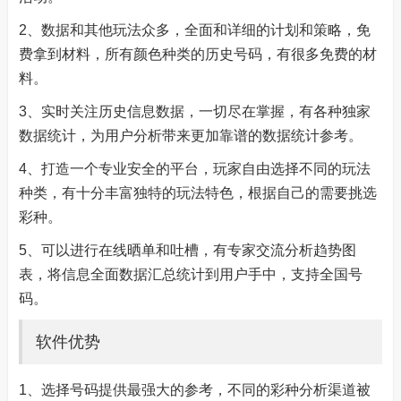
2、数据和其他玩法众多，全面和详细的计划和策略，免
费拿到材料，所有颜色种类的历史号码，有很多免费的材
料。
3、实时关注历史信息数据，一切尽在掌握，有各种独家
数据统计，为用户分析带来更加靠谱的数据统计参考。
4、打造一个专业安全的平台，玩家自由选择不同的玩法
种类，有十分丰富独特的玩法特色，根据自己的需要挑选
彩种。
5、可以进行在线晒单和吐槽，有专家交流分析趋势图
表，将信息全面数据汇总统计到用户手中，支持全国号
码。
软件优势
1、选择号码提供最强大的参考，不同的彩种分析渠道被