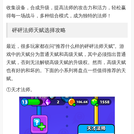
收集设备，合成升级，提高法师的攻击力和活力，轻松赢
得每一场战斗，多种组合模式，成为独特的法师！
砰砰法师天赋选择攻略
最近，很多玩家都在问“推荐什么样的砰砰法师天赋”。游
戏中的天赋分为普通天赋和高级天赋，其中必须指出普通
天赋，否则无法解锁高级天赋的升级权。然而，高级天赋
也有好的和坏的。下面的小系列将盘点一些值得推荐的天
赋。
①天才法师。