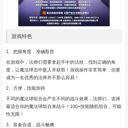
游戏特色
1、把握角度，准确取胜
在游戏中，法师们需要拿起手中的法杖，找到正确的角
度，让魔法球击中敌人并获胜！游戏操作非常简单，但要
成为一名优秀的法师并不那么容易！
2、方便，技能加持
不同的魔法球组合会产生不同的战斗效果，法师们，选择
最适合你的魔法球组合来战斗！100+技能随机组合，可能
性无限！
3、装备合成，战斗畅爽