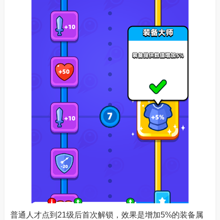
普通人才点到21级后首次解锁，效果是增加5%的装备属