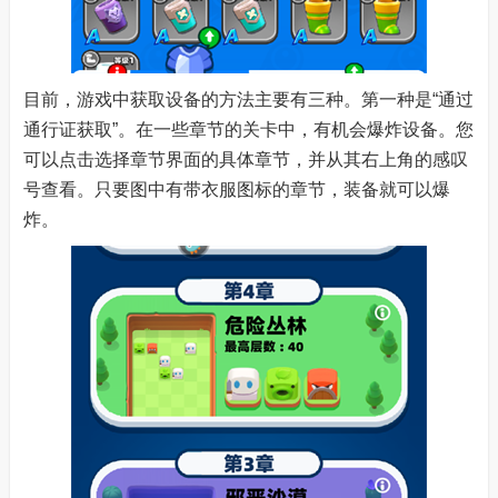
目前，游戏中获取设备的方法主要有三种。第一种是“通过
通行证获取”。在一些章节的关卡中，有机会爆炸设备。您
可以点击选择章节界面的具体章节，并从其右上角的感叹
号查看。只要图中有带衣服图标的章节，装备就可以爆
炸。