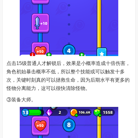
点击15级普通人才解锁后，效果是小概率造成十倍伤害，
角色初始暴击概率不低，所以整个技能或可以触发十多
次，关键时刻真的可以拯救生命，因为后期水平有更多的
怪物分离能力，这可以很快清除怪物。
③装备大师。