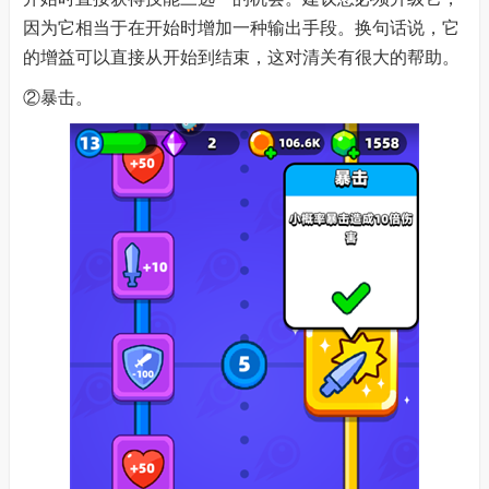
因为它相当于在开始时增加一种输出手段。换句话说，它
的增益可以直接从开始到结束，这对清关有很大的帮助。
②暴击。