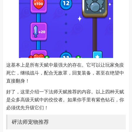
这基本上是所有天赋中最强大的存在。它可以让玩家免疫
死亡，继续战斗，配合无敌罩，回复装备，甚至在绝望中
直接翻身！
好了，这里介绍一下法师天赋推荐的内容。以上四种天赋
是众多高级天赋中的佼佼者。如果你手里有紫色钻石，你
必须优先升级它们！
砰法师宠物推荐