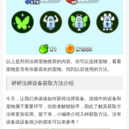
以上是邦邦法师宠物推荐的内容。你可以选择宠物，看看
宠物是否有你最喜欢的宠物。找到以后使用的方法。
砰砰法师设备获取方法介绍
今天，让我们来谈谈如何获得法师装备。游戏中的设备和
宠物属于重要环节，但前者解锁较早，因此了解其获取方
法将更加实用。接下来，小编将介绍几种获取方法。没有
设备或设备很少的朋友可以来参考！