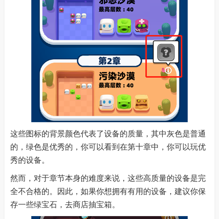
这些图标的背景颜色代表了设备的质量，其中灰色是普通
的，绿色是优秀的，你可以看到在第十章中，你可以玩优
秀的设备。
然而，对于章节本身的难度来说，这些高质量的设备是完
全不合格的。因此，如果你想拥有有用的设备，建议你保
存一些绿宝石，去商店抽宝箱。