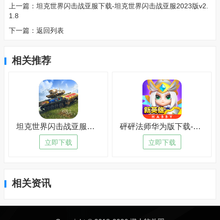
上一篇：
坦克世界闪击战亚服下载-坦克世界闪击战亚服2023版v2.
1.8
下一篇：
返回列表
相关推荐
坦克世界闪击战亚服下载-坦克世界闪击战亚服2023版v2.1.8
砰砰法师华为版下载-砰砰法师华为版电脑版v5.1.1
立即下载
立即下载
相关资讯