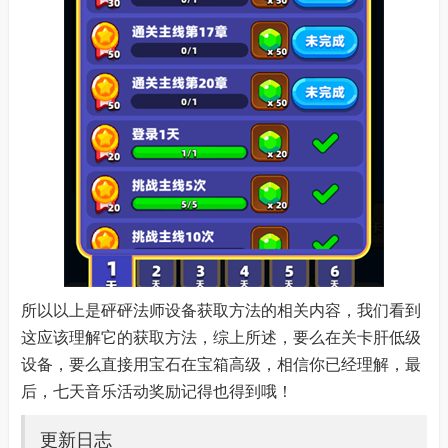
所以以上是砰砰法师设备获取方法的相关内容，我们看到
这应该理解它的获取方法，综上所述，要么在关卡肝低级
设备，要么直接用宝石在宝箱高级，相信你已经理解，最
后，七天音乐活动奖励记得也得到哦！
更新日志