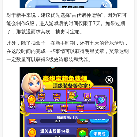
对于新手来说，建议优先选择“古代诸神遗物”，因为它可
能会制作S服，进入游戏后的时间仅限于7天。如果过期
了，那就退而求其次，抽史诗宝箱。
此外，除了抽盒子，在新手时期，还有七天的音乐活动，
在这段时间内完成一些事情可以获得明星奖章，奖章达到
一定数量可以获得S级史诗服装和武器。