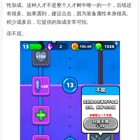
性加成。这种人才不是整个人才树中唯一的一个，后续还
有很多。如果遇到，建议点击，因为装备属性本身很高。
积少成多后，它提供的加成非常可怕。
④不屈。