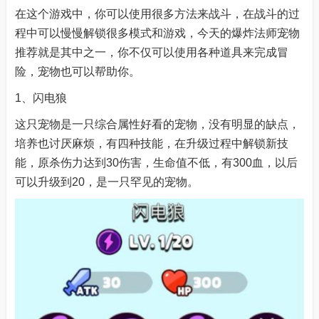
在这个游戏中，你可以使用很多方法来战斗，在战斗的过
程中可以慢慢解锁很多模式和游戏，今天的爆炸法师宠物
推荐就是其中之一，你不仅可以使用各种道具来完成冒
险，宠物也可以帮助你。
1、闪电狼
这只宠物是一只综合属性好看的宠物，没有明显的缺点，
培养也讨厌麻烦，有四种技能，在升级过程中解锁新技
能，原杀伤力达到30伤害，生命值不低，有300血，以后
可以升级到20，是一只罕见的宠物。