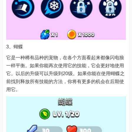
3、蝴蝶
它是一种稀有品种的宠物，在各个方面看起来都像闪电狼
一样平衡。如果你能再次使用它的技能，它会更好地使用
它。以后的升级可以升级到20级。如果你能在使用蝴蝶之
前找到释放所有技能的方法，你将有更多的机会在后期使
用它。