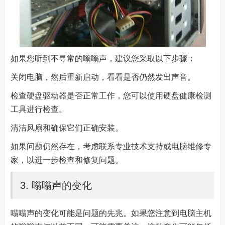
如果您听到不寻常的嗡嗡声，建议您采取以下步骤：
关闭电脑，然后重新启动，看看是否仍然发出声音。
检查硬盘驱动器是否正常工作，您可以使用硬盘健康检测
工具进行检查。
清洁风扇和确保它们正确安装。
如果问题仍然存在，考虑联系专业技术支持或电脑维修专
家，以进一步检查和修复问题。
3. 嗡嗡声的变化
嗡嗡声的变化可能是问题的先兆。如果您注意到电脑主机