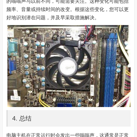
的嗡嗡声与以前不同，可能需要关注。这种变化可能包括
频率、音量或持续时间的改变。根据这些变化，您可以更
好地识别潜在问题，并及早采取措施解决。
4. 总结
电脑主机在正常运行时会发出一些嗡嗡声，这通常是正常