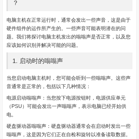
？
电脑主机在正常运行时，通常会发出一些声音，这是由于
硬件组件的运作所产生的。一些声音可能表明潜在的问
题。我们将探讨电脑主机发出的嗡嗡声是否正常，以及您
应该如何识别并解决可能的问题。
1. 启动时的嗡嗡声
当您启动电脑主机时，您可能会听到一些嗡嗡声。这些声
音通常是正常的，包括以下几种情况：
电源启动嗡嗡声：当您按下电源按钮时，电源供应单元
（PSU）可能会发出一声嗡嗡声，表示电脑已经开始供
电。
硬盘驱动器嗡嗡声：硬盘驱动器通常会在启动时发出一些
嗡嗡声，这是因为它们正在自检和旋转以准备读取数据。