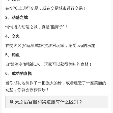
在NPC上进行交易，或在交易城市进行交易！
3、动荡之城
悄悄潜入动荡之城，真是“熊海子”！
4、交火
在交火区(如远星城)对抗敌对玩家，感受pvp的乐趣！
5、钓鱼
自“禁渔令”解除以来，玩家可以获得美味的食材！
6、成功的喜悦
当你成功地制作了一把强大的枪，或者建造了一座美丽的
别墅，你就会收获快乐！
明天之后官服和渠道服有什么区别？