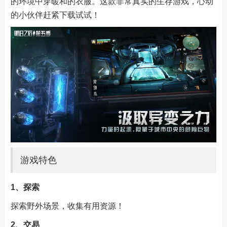
的环境中穿暖和的衣服。这款非常真实的生存游戏，心动
的小伙伴赶紧下载试试！
游戏特色
1、探索
探索野外场景，收集有用资源！
2、交易