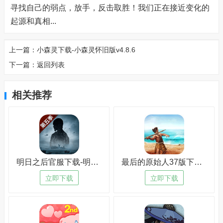
寻找自己的弱点，放手，反击取胜！我们正在接近变化的
起源和真相...
上一篇：
小森灵下载-小森灵怀旧版v4.8.6
下一篇：
返回列表
相关推荐
明日之后官服下载-明日之后官服中文版v2.7.1
最后的原始人37版下载-最后的原始人37版免安装v5.8.2
立即下载
立即下载