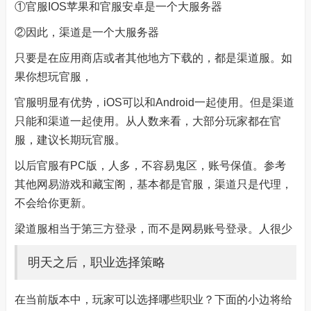
①官服IOS苹果和官服安卓是一个大服务器
②因此，渠道是一个大服务器
只要是在应用商店或者其他地方下载的，都是渠道服。如
果你想玩官服，
官服明显有优势，iOS可以和Android一起使用。但是渠道
只能和渠道一起使用。从人数来看，大部分玩家都在官
服，建议长期玩官服。
以后官服有PC版，人多，不容易鬼区，账号保值。参考
其他网易游戏和藏宝阁，基本都是官服，渠道只是代理，
不会给你更新。
梁道服相当于第三方登录，而不是网易账号登录。人很少
明天之后，职业选择策略
在当前版本中，玩家可以选择哪些职业？下面的小边将给