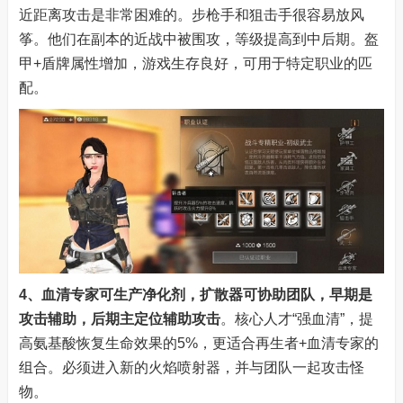
近距离攻击是非常困难的。步枪手和狙击手很容易放风
筝。他们在副本的近战中被围攻，等级提高到中后期。盔
甲+盾牌属性增加，游戏生存良好，可用于特定职业的匹
配。
4、血清专家
可生产净化剂，扩散器可协助团队，早期是
攻击辅助，后期主定位辅助攻击
。核心人才“强血清”，提
高氨基酸恢复生命效果的5%，更适合再生者+血清专家的
组合。必须进入新的火焰喷射器，并与团队一起攻击怪
物。