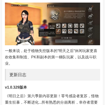
一般来说，处于植物失控版本的“明天之后”休闲玩家更喜
欢收集和制造、PK和副本的第一梯队玩家，以及战斗职
业。
更新日志
v1.0.329版本
《明日之后》第六季新内容更新！零号感染者复苏，怪物
重生狂暴，不断进化...所有熟悉的分崩离析，幸存者需要