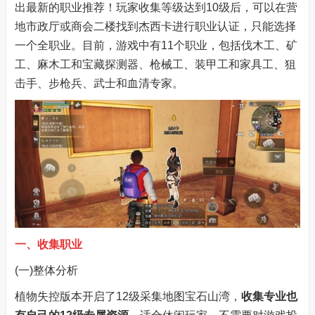
出最新的职业推荐！玩家收集等级达到10级后，可以在营
地市政厅或商会二楼找到杰西卡进行职业认证，只能选择
一个全职业。目前，游戏中有11个职业，包括伐木工、矿
工、麻木工和宝藏探测器、枪械工、装甲工和家具工、狙
击手、步枪兵、武士和血清专家。
一、收集职业
(一)整体分析
植物失控版本开启了12级采集地图宝石山湾，
收集专业也