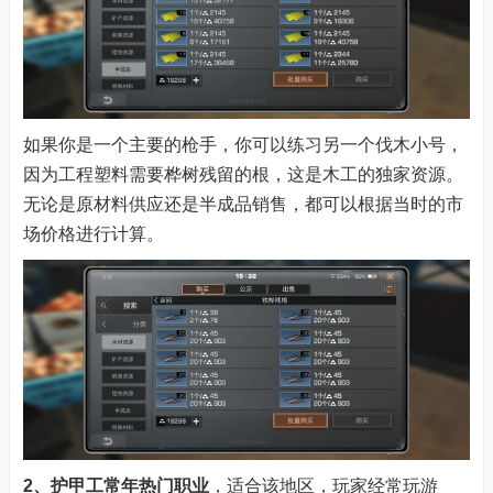
如果你是一个主要的枪手，你可以练习另一个伐木小号，
因为工程塑料需要桦树残留的根，这是木工的独家资源。
无论是原材料供应还是半成品销售，都可以根据当时的市
场价格进行计算。
2、护甲工
常年热门职业
，适合该地区，玩家经常玩游