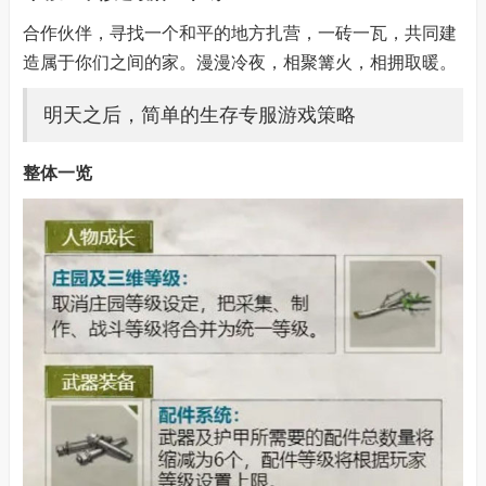
合作伙伴，寻找一个和平的地方扎营，一砖一瓦，共同建
造属于你们之间的家。漫漫冷夜，相聚篝火，相拥取暖。
明天之后，简单的生存专服游戏策略
整体一览