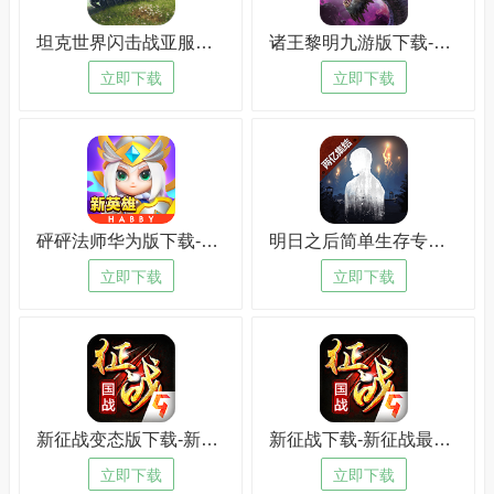
坦克世界闪击战亚服下载-坦克世界闪击战亚服2023版v2.1.8
诸王黎明九游版下载-诸王黎明九游版免费版v1.5.7
立即下载
立即下载
砰砰法师华为版下载-砰砰法师华为版电脑版v5.1.1
明日之后简单生存专服下载-明日之后简单生存专服最新版v3.5.9
立即下载
立即下载
新征战变态版下载-新征战变态版手机版v3.9.4
新征战下载-新征战最新版v2.1.6
立即下载
立即下载