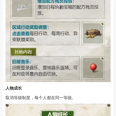
人物成长
取消等级制度，每个人都在同一等级。