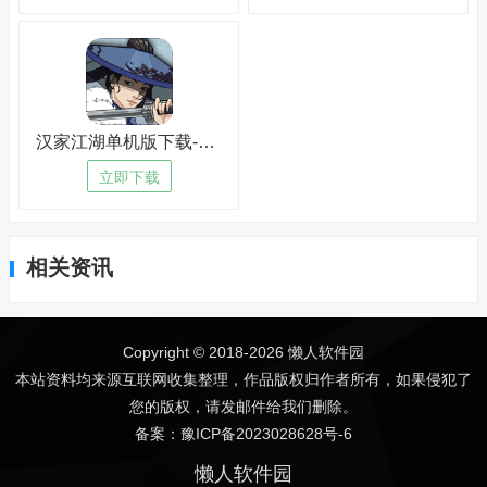
汉家江湖单机版下载-汉家江湖单机版中文版v9.9.1
立即下载
相关资讯
Copyright © 2018-
2026 懒人软件园
本站资料均来源互联网收集整理，作品版权归作者所有，如果侵犯了
您的版权，请发邮件给我们删除。
备案：豫ICP备2023028628号-6
懒人软件园