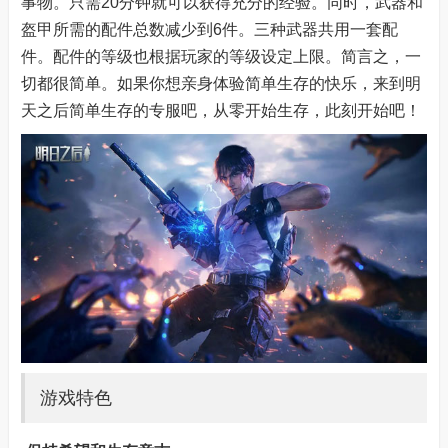
事物。只需20分钟就可以获得充分的经验。同时，武器和
盔甲所需的配件总数减少到6件。三种武器共用一套配
件。配件的等级也根据玩家的等级设定上限。简言之，一
切都很简单。如果你想亲身体验简单生存的快乐，来到明
天之后简单生存的专服吧，从零开始生存，此刻开始吧！
游戏特色