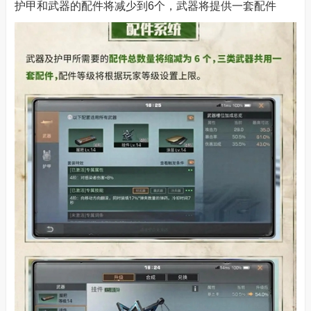
护甲和武器的配件将减少到6个，武器将提供一套配件