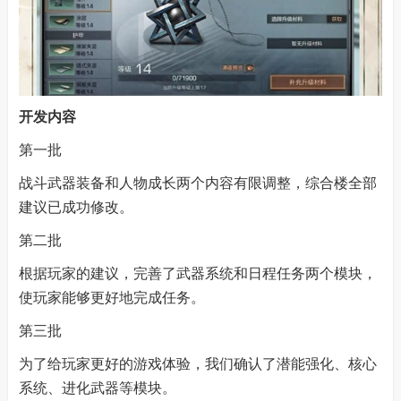
开发内容
第一批
战斗武器装备和人物成长两个内容有限调整，综合楼全部
建议已成功修改。
第二批
根据玩家的建议，完善了武器系统和日程任务两个模块，
使玩家能够更好地完成任务。
第三批
为了给玩家更好的游戏体验，我们确认了潜能强化、核心
系统、进化武器等模块。