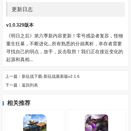
更新日志
v1.0.329版本
《明日之后》第六季新内容更新！零号感染者复苏，怪物
重生狂暴，不断进化...所有熟悉的分崩离析，幸存者需要
寻找自己的弱点，放手，反击取胜！我们正在接近变化的
起源和真相...
上一篇：
新征战下载-新征战最新版v2.1.6
下一篇：
返回列表
相关推荐