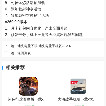
5、封神试炼活动预加载
6、预加载封神令活动
7、预加载密封神秘宝活动
v269.0.0版本
1、月卡礼包内容优化，产出全面升级
2、修复部分手机上应龙巡天羽翼出现异常问题
上一篇：
迷失蔚蓝下载-迷失蔚蓝手机版v5.3.6
下一篇：
返回列表
相关推荐
绿色征途百度版下载-绿色征途百度版免安装v7.7.5
大海战手机版下载-大海战手机版最新版v3.4.8