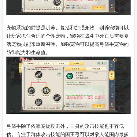
宠物系统的前提是驯养、复活和加强宠物。驯养宠物可以
让玩家抓住合适的个性宠物，宠物在战斗中死亡后需要复
活宠物技能来重新召唤。加强宠物可以提高弓箭手宠物的
防御能力和生命值。
弓箭手除了依靠宠物攻击外，自身的攻击技能也不容低
估。专注于群体攻击技能的国王弓可以对敌人范围内最多