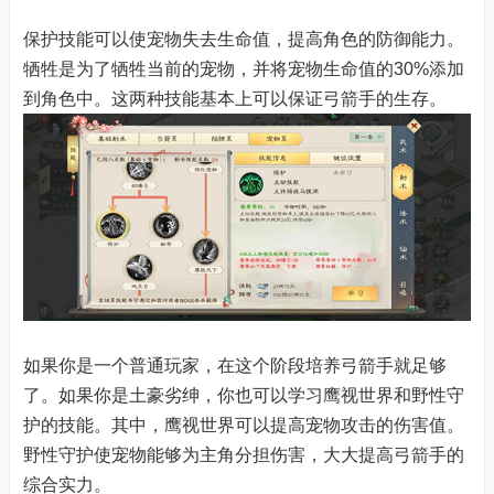
保护技能可以使宠物失去生命值，提高角色的防御能力。
牺牲是为了牺牲当前的宠物，并将宠物生命值的30%添加
到角色中。这两种技能基本上可以保证弓箭手的生存。
如果你是一个普通玩家，在这个阶段培养弓箭手就足够
了。如果你是土豪劣绅，你也可以学习鹰视世界和野性守
护的技能。其中，鹰视世界可以提高宠物攻击的伤害值。
野性守护使宠物能够为主角分担伤害，大大提高弓箭手的
综合实力。