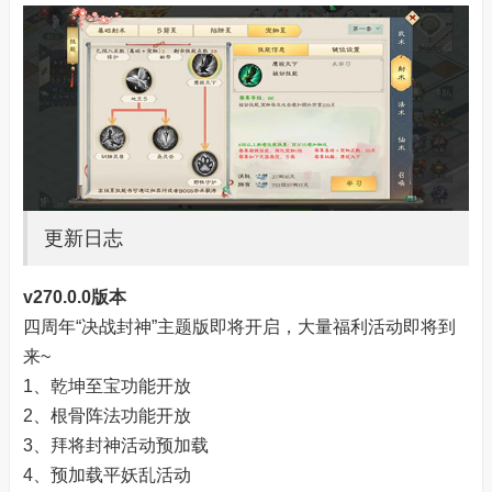
更新日志
v270.0.0版本
四周年“决战封神”主题版即将开启，大量福利活动即将到
来~
1、乾坤至宝功能开放
2、根骨阵法功能开放
3、拜将封神活动预加载
4、预加载平妖乱活动