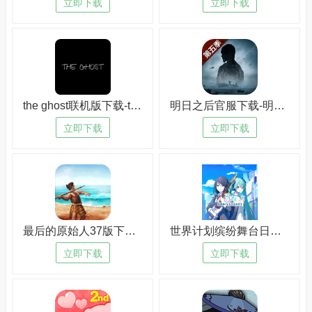
立即下载
立即下载
the ghost联机版下载-the ghost联机版安卓版v5.9.4
明日之后官服下载-明日之后官服中文版v2.7.1
立即下载
立即下载
最后的原始人37版下载-最后的原始人37版免安装v5.8.2
世界计划缤纷舞台日服最新版下载-世界计划缤纷舞台日服最新版手机版v5.9.5
立即下载
立即下载