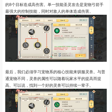
的8个目标造成高伤害。单一技能圣灵攻击是宠物弓箭手
最强大的控制技能，同时对敌人的单体造成伤害。
最后，我们必须学习宠物系的核心技能来驯服灵兽。与普
通宠物不同，灵兽的属性可以随着玩家水平的提高而提
高。可以说，找到一个好的灵兽可以持续一辈子。