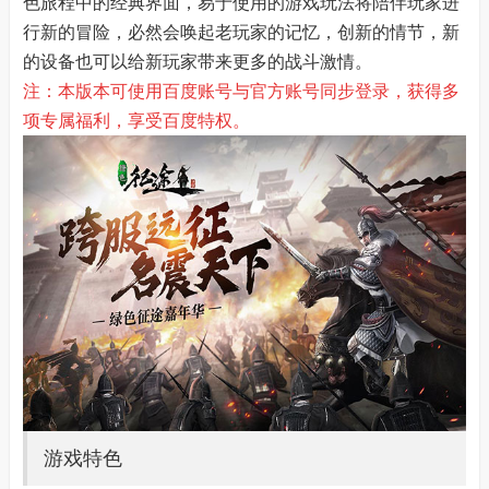
色旅程中的经典界面，易于使用的游戏玩法将陪伴玩家进
行新的冒险，必然会唤起老玩家的记忆，创新的情节，新
的设备也可以给新玩家带来更多的战斗激情。
注：本版本可使用百度账号与官方账号同步登录，获得多
项专属福利，享受百度特权。
游戏特色