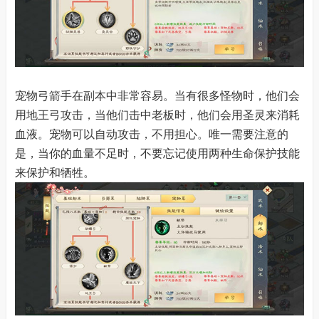
宠物弓箭手在副本中非常容易。当有很多怪物时，他们会
用地王弓攻击，当他们击中老板时，他们会用圣灵来消耗
血液。宠物可以自动攻击，不用担心。唯一需要注意的
是，当你的血量不足时，不要忘记使用两种生命保护技能
来保护和牺牲。