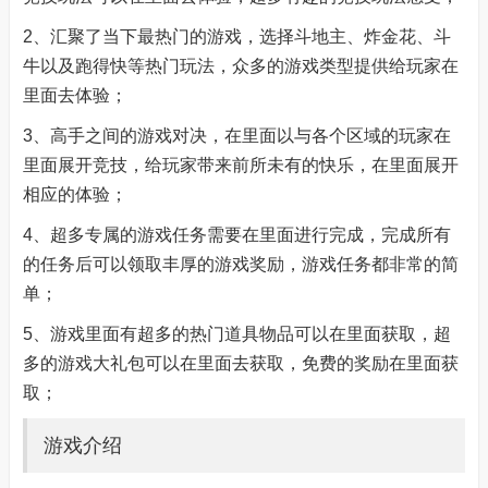
2、汇聚了当下最热门的游戏，选择斗地主、炸金花、斗
牛以及跑得快等热门玩法，众多的游戏类型提供给玩家在
里面去体验；
3、高手之间的游戏对决，在里面以与各个区域的玩家在
里面展开竞技，给玩家带来前所未有的快乐，在里面展开
相应的体验；
4、超多专属的游戏任务需要在里面进行完成，完成所有
的任务后可以领取丰厚的游戏奖励，游戏任务都非常的简
单；
5、游戏里面有超多的热门道具物品可以在里面获取，超
多的游戏大礼包可以在里面去获取，免费的奖励在里面获
取；
游戏介绍