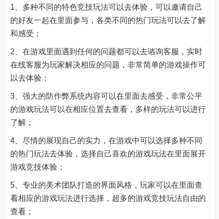
1、多种不同的特色竞技玩法可以去体验，可以邀请自己
的好友一起在里面参与，各类不同的热门玩法可以去了解
和感受；
2、在游戏里面遇到任何的问题都可以去谘询客服，实时
在线客服为玩家解决相应的问题，非常简单的游戏操作可
以去体验；
3、强大的防作弊系统内容可以在里面去感受，非常公平
的游戏玩法可以在相应位置去查看，多样的玩法可以进行
了解；
4、尽情的展现自己的实力，在游戏中可以选择多种不同
的热门玩法去体验，选择自己喜欢的游戏玩法在里面展开
游戏竞技体验；
5、专业的美术团队打造的界面风格，玩家可以在里面查
看相应的游戏玩法进行选择，超多的游戏竞技玩法自由的
查看；