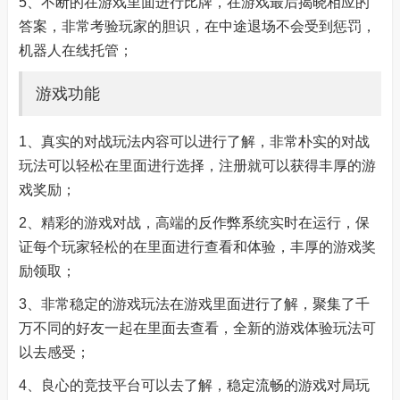
5、不断的在游戏里面进行比牌，在游戏最后揭晓相应的
答案，非常考验玩家的胆识，在中途退场不会受到惩罚，
机器人在线托管；
游戏功能
1、真实的对战玩法内容可以进行了解，非常朴实的对战
玩法可以轻松在里面进行选择，注册就可以获得丰厚的游
戏奖励；
2、精彩的游戏对战，高端的反作弊系统实时在运行，保
证每个玩家轻松的在里面进行查看和体验，丰厚的游戏奖
励领取；
3、非常稳定的游戏玩法在游戏里面进行了解，聚集了千
万不同的好友一起在里面去查看，全新的游戏体验玩法可
以去感受；
4、良心的竞技平台可以去了解，稳定流畅的游戏对局玩