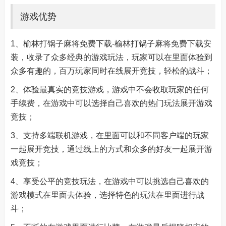
游戏优势
1、榆林打锅子麻将免费下载-榆林打锅子麻将免费下载安
装，收录了众多经典的游戏玩法，玩家可以在里面体验到
众多有趣的，百万玩家同时在线展开竞技，轻松的战斗；
2、体验最真实的竞技游戏，游戏中不会收取玩家的任何
手续费，在游戏中可以选择自己喜欢的热门玩法展开游戏
竞技；
3、支持多端联机游戏，在里面可以和不同客户端的玩家
一起展开竞技，通过线上的方式和众多的好友一起展开游
戏竞技；
4、享受公平的竞技玩法，在游戏中可以挑选自己喜欢的
游戏模式在里面去体验，选择特色的玩法在里面进行战
斗；