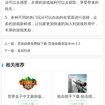
法可以去感受，丰厚的游戏福利可以去获取，享受带来的
快乐；
5、多种不同的热门玩法可以自由的在里面进行选择，众
多的游戏新鲜感，让玩家更加快速的加入到游戏对局中，
丰厚的游戏奖励；
上一篇：
雲遊娛樂免费版下载-雲遊娛樂老版本v6.4.3
下一篇：
返回列表
相关推荐
世界盒子中文最新版下载-世界盒子中文最新版苹果版v7.9.8
狙击猎手下载-狙击猎手手机版v9.9.8
立即下载
立即下载