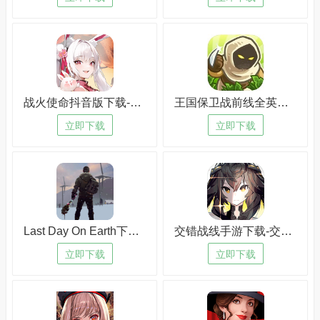
战火使命抖音版下载-战火使命抖音版手机版v4.8.1
王国保卫战前线全英雄下载-王国保卫战前线全英雄怀旧版v4.2.6
立即下载
立即下载
Last Day On Earth下载-Last Day On Earth中文版v9.4.3
交错战线手游下载-交错战线手游电脑版v7.6.8
立即下载
立即下载