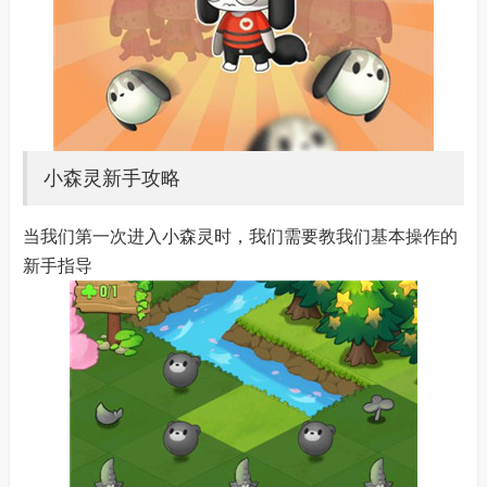
小森灵新手攻略
当我们第一次进入小森灵时，我们需要教我们基本操作的
新手指导