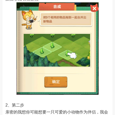
2、第二步
亲密的我想你可能想要一只可爱的小动物作为伴侣，我会