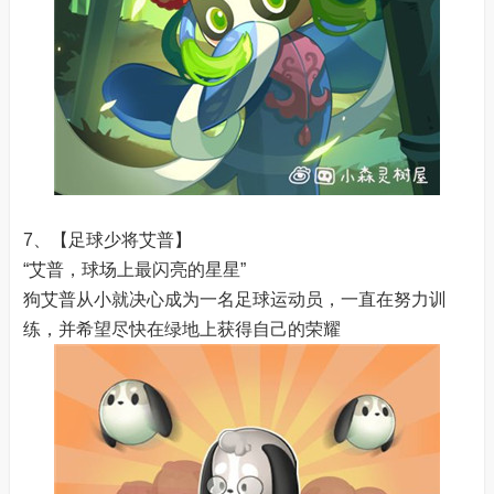
7、【足球少将艾普】
“艾普，球场上最闪亮的星星”
狗艾普从小就决心成为一名足球运动员，一直在努力训
练，并希望尽快在绿地上获得自己的荣耀