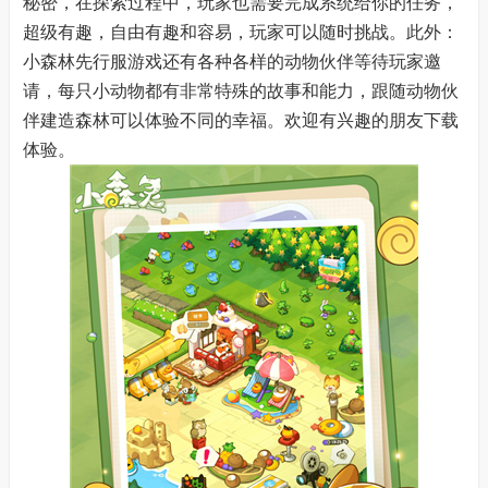
秘密，在探索过程中，玩家也需要完成系统给你的任务，
超级有趣，自由有趣和容易，玩家可以随时挑战。此外：
小森林先行服游戏还有各种各样的动物伙伴等待玩家邀
请，每只小动物都有非常特殊的故事和能力，跟随动物伙
伴建造森林可以体验不同的幸福。欢迎有兴趣的朋友下载
体验。