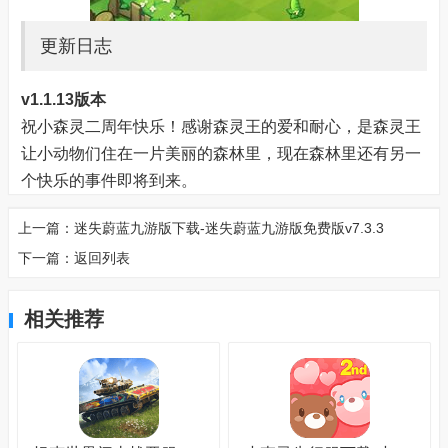
更新日志
v1.1.13版本
祝小森灵二周年快乐！感谢森灵王的爱和耐心，是森灵王
让小动物们住在一片美丽的森林里，现在森林里还有另一
个快乐的事件即将到来。
上一篇：
迷失蔚蓝九游版下载-迷失蔚蓝九游版免费版v7.3.3
下一篇：
返回列表
相关推荐