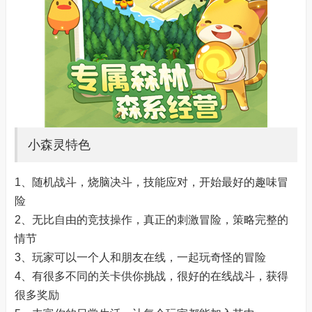
小森灵特色
1、随机战斗，烧脑决斗，技能应对，开始最好的趣味冒
险
2、无比自由的竞技操作，真正的刺激冒险，策略完整的
情节
3、玩家可以一个人和朋友在线，一起玩奇怪的冒险
4、有很多不同的关卡供你挑战，很好的在线战斗，获得
很多奖励