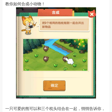
教你如何合成小动物！
一只可爱的熊可以和三个枕头结合在一起，悄悄告诉你，