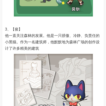
3、【俊】
他一直关注森林的发展。他是一只骄傲、冷静、负责任的
小黑猫。作为一名建筑师，他默默地为森林广场的创作设
计了许多精美的建筑