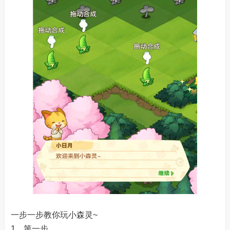
一步一步教你玩小森灵~
1、第一步