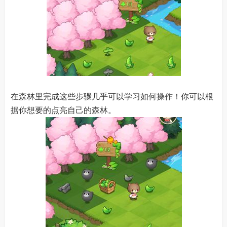
在森林里完成这些步骤几乎可以学习如何操作！你可以根
据你想要的点亮自己的森林。