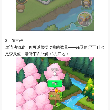
3、第三步
邀请动物后，你可以根据动物的数量——森灵值(至于什么
是森灵值，请听下次分解！)去开地！