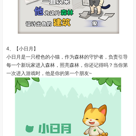
4、【小日月】
小日月是一只橙色的小猫，作为森林的守护者，负责引导
每一个新玩家进入森林，照亮森林，你还记得吗？当你第
一次进入游戏时，他是你的第一个朋友~