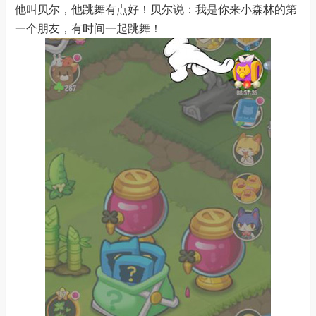
他叫贝尔，他跳舞有点好！贝尔说：我是你来小森林的第
一个朋友，有时间一起跳舞！