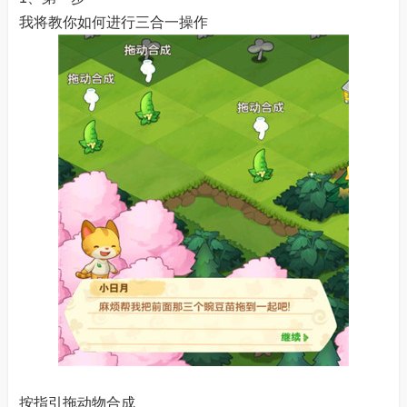
我将教你如何进行三合一操作
按指引拖动物合成