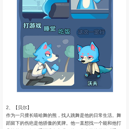
2、【贝尔】
作为一只擅长嘻哈舞的熊，找人跳舞是他的日常生活。舞
蹈留下的伤疤是他骄傲的奖牌。他一直想找一个能和他打