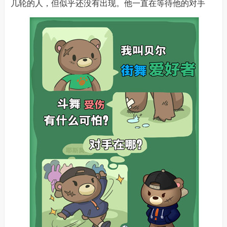
几轮的人，但似乎还没有出现。他一直在等待他的对手