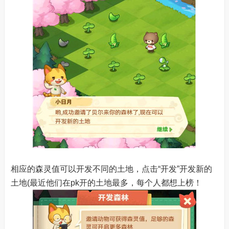
相应的森灵值可以开发不同的土地，点击“开发”开发新的
土地(最近他们在pk开的土地最多，每个人都想上榜！